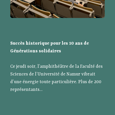
Succès historique pour les 10 ans de
Générations solidaires
Ce jeudi soir, l’amphithéâtre de la Faculté des
Sciences de l’Université de Namur vibrait
d’une énergie toute particulière. Plus de 200
représentants...