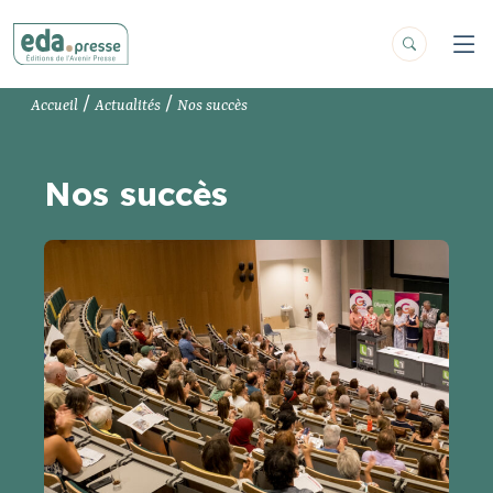
/
/
Accueil
Actualités
Nos succès
Nos succès