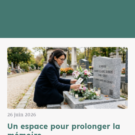
26 juin 2026
Un espace pour prolonger la