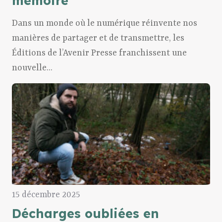
mémoire
Dans un monde où le numérique réinvente nos
manières de partager et de transmettre, les
Éditions de l’Avenir Presse franchissent une
nouvelle...
15 décembre 2025
Décharges oubliées en