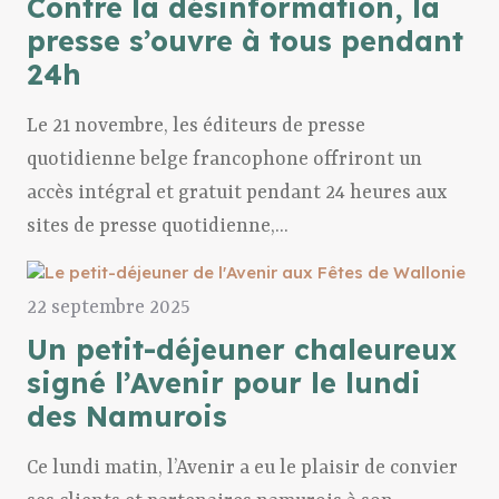
Contre la désinformation, la
presse s’ouvre à tous pendant
24h
Le 21 novembre, les éditeurs de presse
quotidienne belge francophone offriront un
accès intégral et gratuit pendant 24 heures aux
sites de presse quotidienne,...
22 septembre 2025
Un petit-déjeuner chaleureux
signé l’Avenir pour le lundi
des Namurois
Ce lundi matin, l’Avenir a eu le plaisir de convier