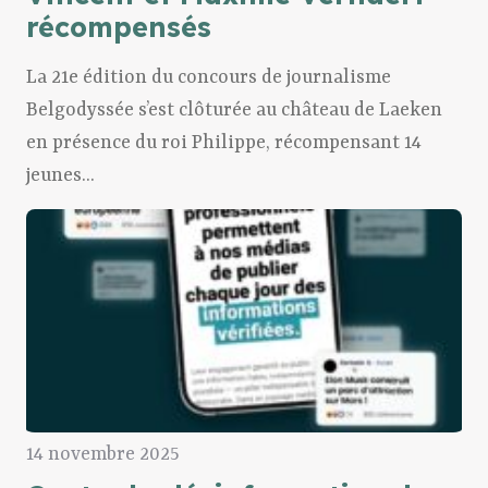
récompensés
La 21e édition du concours de journalisme
Belgodyssée s’est clôturée au château de Laeken
en présence du roi Philippe, récompensant 14
jeunes...
14 novembre 2025