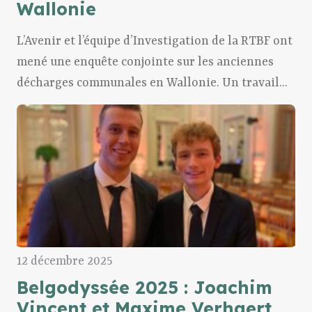
Wallonie
L’Avenir et l’équipe d’Investigation de la RTBF ont
mené une enquête conjointe sur les anciennes
décharges communales en Wallonie. Un travail...
12 décembre 2025
Belgodyssée 2025 : Joachim
Vincent et Maxime Verhaert