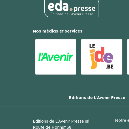
Nos médias et services
Editions de L’Avenir Presse
Notre e
Editions de L’Avenir Presse srl
Route de Hannut 38