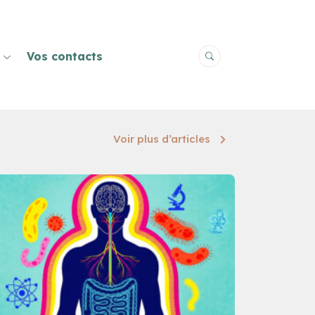
Vos contacts
Voir plus d’articles