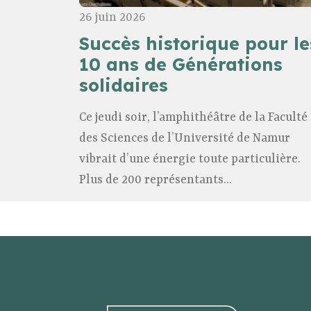
26 juin 2026
Succès historique pour le
10 ans de Générations
solidaires
Ce jeudi soir, l’amphithéâtre de la Faculté
des Sciences de l’Université de Namur
vibrait d’une énergie toute particulière.
Plus de 200 représentants...