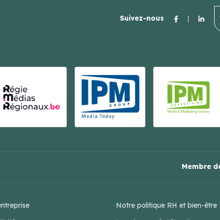
Suivez-nous
Membre de
ntreprise
Notre politique RH et bien-être