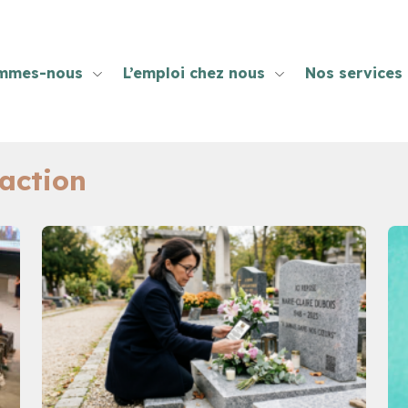
ommes-nous
L’emploi chez nous
Nos services
action