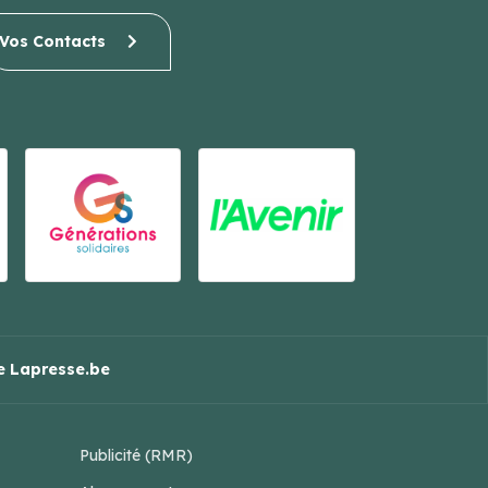
Vos Contacts
 Lapresse.be
Publicité (RMR)